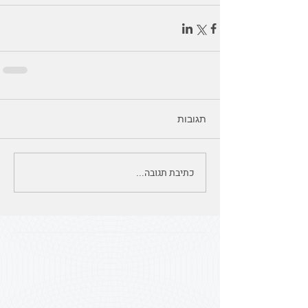
תגובות
כתיבת תגובה...