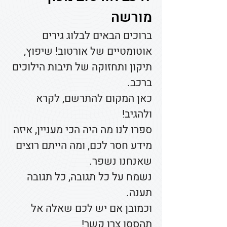
מורשה
ברוכים הבאים לבלוג גירים
אוטומטיים של אורטוב! שיפוץ,
תיקון ותחזוקה של תיבות הילוכים
ברכב.
כאן המקום להתרשם, לקרא
ולהגיב!
ספרו לנו מה היה הכי מעניין, איזה
מידע חסר לכם, ומה הייתם רוצים
שאנחנו נשפר.
נשמח על כל תגובה, כל תגובה
תענה.
וכמובן אם יש לכם שאלה אל
תהססו צרו קשר!