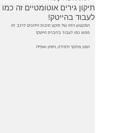
תיקון גירים אוטומטיים זה כמו
לעבוד בהייטק!
המקצוע הזה של תיקון תיבות הילוכים לרכב זה 
ממש כמו לעבוד בחברת הייטק!
המון מחקר ולמידה, ניסיון ואפילו 