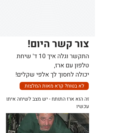
צור קשר היום!
התקשר וגלה איך 10 ד' שיחת
טלפון עם ארז,
יכולה לחסוך לך אלפי שקלים!
לא בטוח? קרא מאות המלצות
זה הוא ארז התותח - יש מצב לשיחה איתו
עכשיו