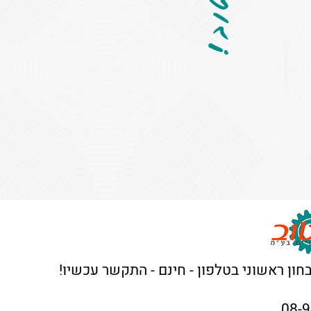
בחון ראשוני בטלפון - חינם - התקשר עכשיו!
08-