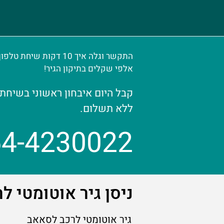
התקשר וגלה איך 10 דקות ש
אלפי שקלים בתיקון הגיר!
קבל היום איבחון ראשוני בשיחת 
ללא תשלום.
54-4230022
ניסן גיר אוטומטי 
גיר אוטומטי לרכב לסאאב