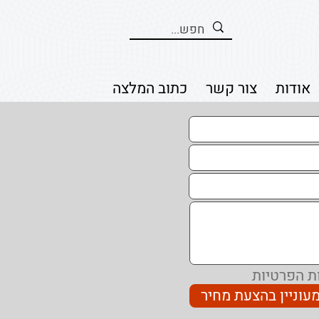
אודות
צור קשר
כתוב המלצה
ת הפרטיות
מעוניין בהצעת מחיר