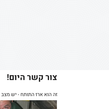
צור קשר היום!
זה הוא ארז התותח - יש מצב 