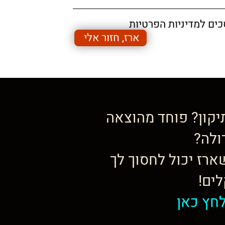
כים למדיניות הפרטיות
ארז, חזור אלי
יקון? פוחד מהוצאה
ולה?
ארז יכול לחסוך לך
ים!
חץ כאן