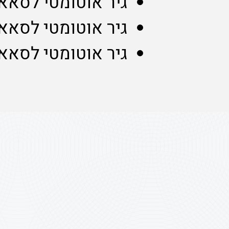
גיר אוטומטי לסאאב 00
גיר אוטומטי לסאאב 9-5, 3
גיר אוטומטי לסאא