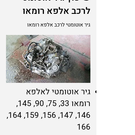
לרכב אלפא רומאו
גיר אוטומטי לרכב אלפא רומאו
גיר אוטומטי לאלפא
רומאו 33, 75, 90, 145,
146, 147, 156, 159, 164,
166