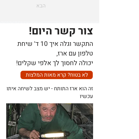
הבא
צור קשר היום!
התקשר וגלה איך 10 ד' שיחת
טלפון עם ארז,
יכולה לחסוך לך אלפי שקלים!
לא בטוח? קרא מאות המלצות
זה הוא ארז התותח - יש מצב לשיחה איתו
עכשיו