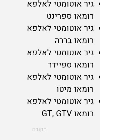
גיר אוטומטי לאלפא
רומאו ספרינט
גיר אוטומטי לאלפא
רומאו בררה
גיר אוטומטי לאלפא
רומאו ספיידר
גיר אוטומטי לאלפא
רומאו מיטו
גיר אוטומטי לאלפא
רומאו GT, GTV
הקודם