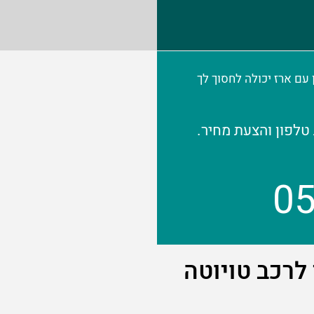
יחת טלפון עם ארז יכולה לחסוך לך
טלפון והצעת מחיר.
0
לרכב טויוטה