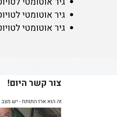
גיר אוטומטי לטויו
גיר אוטומטי לטויו
גיר אוטומטי לטויוטה 
צור קשר היום!
זה הוא ארז התותח - יש מצב 