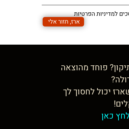
כים למדיניות הפרטיות
ארז, חזור אלי
יקון? פוחד מהוצאה
ולה?
ארז יכול לחסוך לך
ים!
חץ כאן