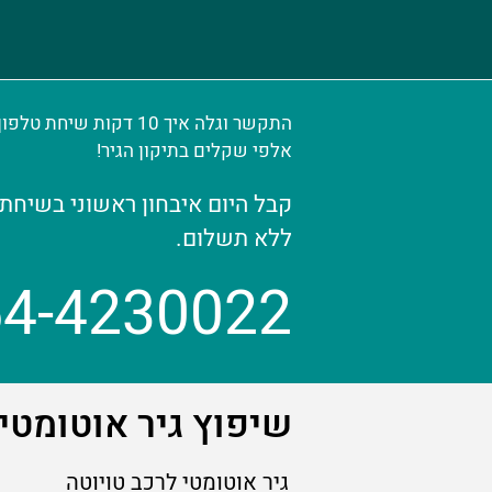
התקשר וגלה איך 10 דקות ש
אלפי שקלים בתיקון הגיר!
קבל היום איבחון ראשוני בשיחת 
ללא תשלום.
54-4230022
שיפוץ גיר אוטומטי 
גיר אוטומטי לרכב טויוטה