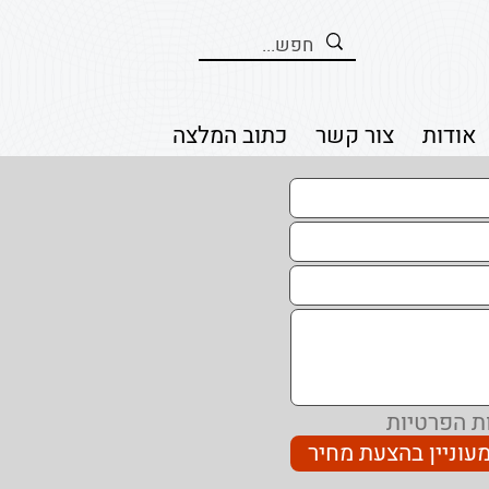
אודות
צור קשר
כתוב המלצה
ת הפרטיות
מעוניין בהצעת מחיר