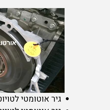
גיר אוטומטי לטויו