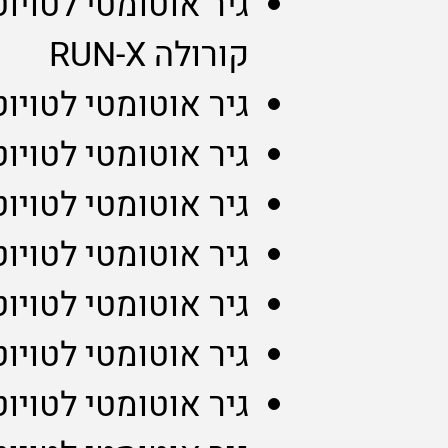
גיר אוטומטי לטויו
קורולה RUN-X
גיר אוטומטי לטוי
גיר אוטומטי לטויו
גיר אוטומטי לטויו
גיר אוטומטי לטויו
גיר אוטומטי לטויו
גיר אוטומטי לטויו
גיר אוטומטי לטויו