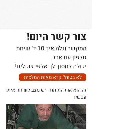
צור קשר היום!
התקשר וגלה איך 10 ד' שיחת
טלפון עם ארז,
יכולה לחסוך לך אלפי שקלים!
לא בטוח? קרא מאות המלצות
זה הוא ארז התותח - יש מצב לשיחה איתו
עכשיו