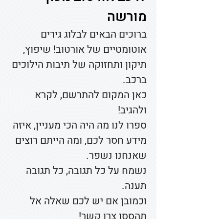
מורשה
ברוכים הבאים לבלוג גירים
אוטומטיים של אורטוב! שיפוץ,
תיקון ותחזוקה של תיבות הילוכים
ברכב.
כאן המקום להתרשם, לקרא
ולהגיב!
ספרו לנו מה היה הכי מעניין, איזה
מידע חסר לכם, ומה הייתם רוצים
שאנחנו נשפר.
נשמח על כל תגובה, כל תגובה
תענה.
וכמובן אם יש לכם שאלה אל
תהססו צרו קשר!