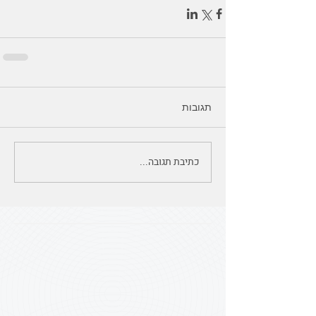
תגובות
כתיבת תגובה...