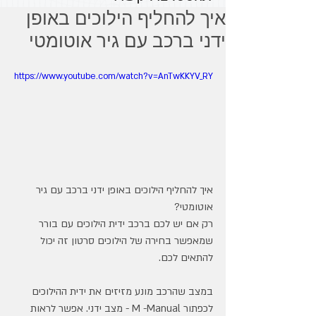
איך להחליף הילוכים באופן
ידני ברכב עם גיר אוטומטי
https://www.youtube.com/watch?v=AnTwKKYV_RY
איך להחליף הילוכים באופן ידני ברכב עם גיר 
אוטומטי?
רק אם יש לכם ברכב ידית הילוכים עם בורר 
שמאפשר בחירה של הילוכים סרטון זה יכול 
להתאים לכם.
במצב שהרכב מונע מזיזים את ידית ההילוכים 
לכפתור M -Manual - מצב ידני. אפשר לראות 