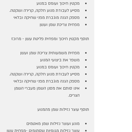
מקטין חיכוך ועומס במנוע
מסייע לעבודת מנוע חלקה, קרירה ושקטה.
מספק הגנה מוגברת מפני שחיקה ובלאי
מפחית צריכת שמן ועשן
תוסף מקטין חיכוך ומפחית פליטת עשן - מרוכז
מפחית משמעותית צריכת שמן ועשן
משפר את ביצועי המנוע
מקטין חיכוך ועומס במנוע
מסייע לעבודת מנוע חלקה, קרירה ושקטה.
מספק הגנה מוגברת מפני שחיקה ובלאי
אינו סותם את מסנן השמן מעברי השמן 
הצרים.
תוסף עוצר נזילות שמן מהמנוע
מונע ועוצר נזילות שמן מאטמים
עוצר נזילות מגומיות שסתומים -מפחית עשן