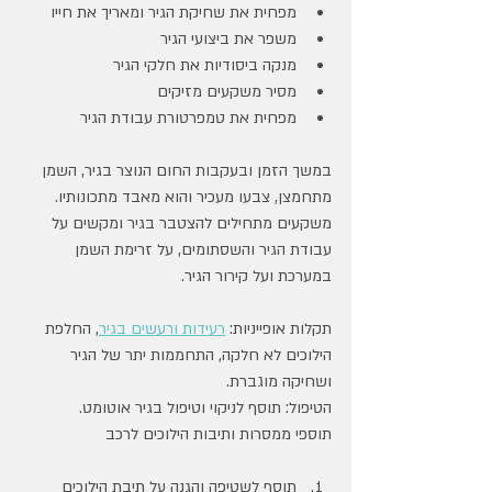
מפחית את שחיקת הגיר ומאריך את חייו
משפר את ביצועי הגיר
מנקה ביסודיות את חלקי הגיר
מסיר משקעים מזיקים
מפחית את טמפרטורת עבודת הגיר
במשך הזמן ובעקבות החום הנוצר בגיר, השמן 
מתחמצן, צבעו מעכיר והוא מאבד מתכונותיו.
משקעים מתחילים להצטבר בגיר ומקשים על 
עבודת הגיר והשסתומים, על זרימת השמן 
במערכת ועל קירור הגיר.
תקלות אופייניות: 
רעידות ורעשים בגיר
, החלפת 
הילוכים לא חלקה, התחממות יתר של הגיר 
ושחיקה מוגברת.
הטיפול: תוסף לניקוי וטיפול בגיר אוטומט.
תוספי ממסרות ותיבות הילוכים לרכב
תוסף לשטיפה והגנה על תיבת הילוכים 