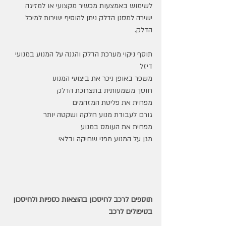
לשימוש באמצעות מכשיר מקצועי או למזיגה 
ישירה למסנן הדלק ניתן להוסיף ישירות למיכל 
הדלק.
תוסף ניקוי מערכת הדלק והגנה על המנוע במנועי 
דיזל
משפר באופן ניכר את ביצועי המנוע
חוסך משמעותית בתצרוכת הדלק
מפחית את פליטת המזהמים
גורם לעבודת מנוע חלקה ושקטה יותר
מפחית את העומס במנוע 
מגן על המנוע מפני שחיקה ובלאי
תוספים לרכב לחיסכון בהוצאות כספיות ולחיסכון 
בטיפולים לרכב