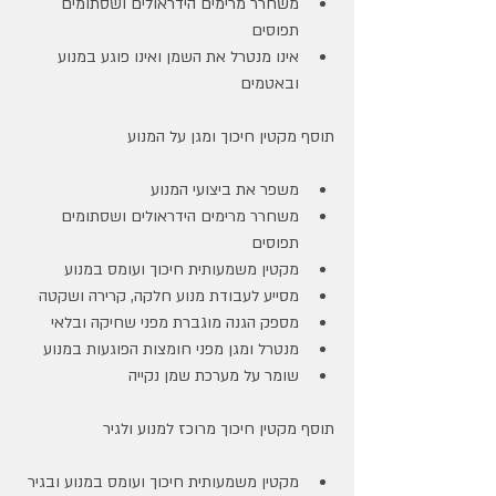
משחרר מרימים הידראולים ושסתומים 
תפוסים 
אינו מנטרל את השמן ואינו פוגע במנוע 
ובאטמים
תוסף מקטין חיכוך ומגן על המנוע
משפר את ביצועי המנוע
משחרר מרימים הידראולים ושסתומים 
תפוסים 
מקטין משמעותית חיכוך ועומס במנוע
מסייע לעבודת מנוע חלקה, קרירה ושקטה
מספק הגנה מוגברת מפני שחיקה ובלאי
מנטרל ומגן מפני חומצות הפוגעות במנוע
שומר על מערכת שמן נקייה
תוסף מקטין חיכוך מרוכז למנוע ולגיר 
מקטין משמעותית חיכוך ועומס במנוע ובגיר