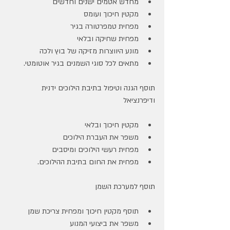
מחדש אטמים ישנים וחדשים
מקטין חיכוך ועומס
מפחית טמפרטורה בגיר
מפחית שחיקה ובלאי
מונע היווצרות מזיקה של בוץ ולכה
מתאים לכל סוגי השמנים בגיר אוטומטי.
תוסף הגנה וטיפול בתיבת הילוכים ידנית 
ודיפרנציאל
מקטין חיכוך ובלאי
משפר את העברת הילוכים
מפחית רעשי הילוכים ומיסבים
מפחית את החום בתיבת ההילוכים.
תוסף למערכת השמן
תוסף מקטין חיכוך ומפחית צריכת שמן
משפר את ביצועי המנוע