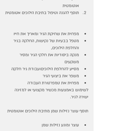
אוטומטית
תוסף להגנה וטיפול בתיבת הילוכים אטומטית
מפחית את שחיקת הגיר ומאריך את חייו
מטפל בבעיות של נקישות, החלקה בגיר 
והחלפת הילוכים,
מנקה ביסודיות את חלקי הגיר ומסיר 
משקעים
מסייע להחלפת הילוכיםועבודת גיר חלקה
משפר את ביצועי הגיר
מפחית את טמפרטורת העבודה
לשימוש באמצעות מכשיר מקצועי או למזיגה 
ישירה לגיר.
תוסף עוצר נזילות שמן מתיבת הילוכים אוטומטית
עוצר ומונע נזילות שמן