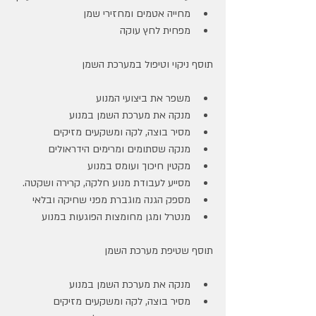
מחייה אטמים ומחזירי שמן
מפחית לחץ עוקה
תוסף ניקוי וטיפול במערכת השמן
משפר את ביצועי המנוע
מנקה את מערכת השמן במנוע
מסיר בוצה, לקה ומשקעים מזיקים
מנקה שסתומים ומרימים הידראולים
מקטין חיכוך ועומס במנוע
מסייע לעבודת מנוע חלקה, קרירה ושקטה.
מספק הגנה מוגברת מפני שחיקה ובלאי
מנטרל ומגן מחומצות הפוגעות במנוע
תוסף שטיפת מערכת השמן
מנקה את מערכת השמן במנוע
מסיר בוצה, לקה ומשקעים מזיקים