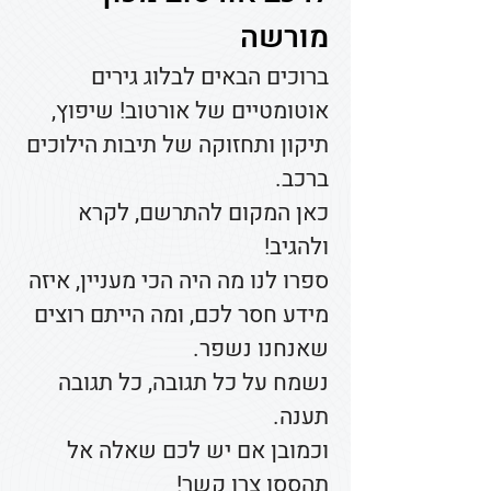
מורשה
ברוכים הבאים לבלוג גירים
אוטומטיים של אורטוב! שיפוץ,
תיקון ותחזוקה של תיבות הילוכים
ברכב.
כאן המקום להתרשם, לקרא
ולהגיב!
ספרו לנו מה היה הכי מעניין, איזה
מידע חסר לכם, ומה הייתם רוצים
שאנחנו נשפר.
נשמח על כל תגובה, כל תגובה
תענה.
וכמובן אם יש לכם שאלה אל
תהססו צרו קשר!