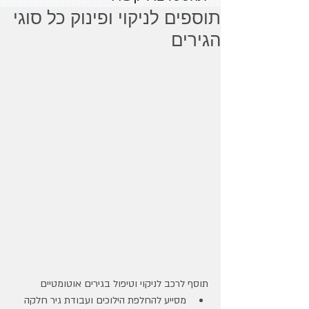
תוספים לניקוי ופינוק כל סוגי
הגירים
תוסף לרכב לניקוי וטיפול בגירים אוטומטיים
מסייע להחלפת הילוכים ועבודת גיר חלקה