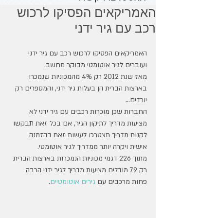
האמריקאים הפסיקו לרכוש
רכב עם גיר ידני
האמריקאים הפסיקו לרכוש רכב עם גיר ידני 
ועוברים לגיר אוטומטי מבוקר מחשב.
מאז שנת 2012 רק 4% מהמכוניות שנמכרו 
בארצות הברית הן בעלות גיר ידני, והמספרים רק 
יורדים...
החברות שכן מוכרות רכבים עם גיר ידני לא 
מציעות מדריך לתיקון הגיר, אם בכל זאת תבקשו 
לקנות מדריך תצטרכו לעשות זאת בהזמנה 
אישית ויקרה יותר ממדריך לגיר אוטומטי.
מתוך 226 דגמי מכוניות הנמכרות בארצות הברית 
רק 79 מודלים מציעות מדריך לגיר ידני הרבה 
פחות מרכבים עם 
גירים אוטומטיים
.