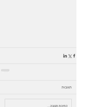
תגובות
כתיבת תגובה...