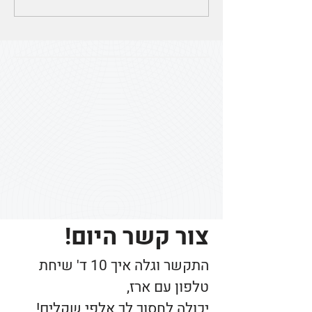
צור קשר היום!
התקשר וגלה איך 10 ד' שיחת
טלפון עם ארז,
יכולה לחסוך לך אלפי שקלים!