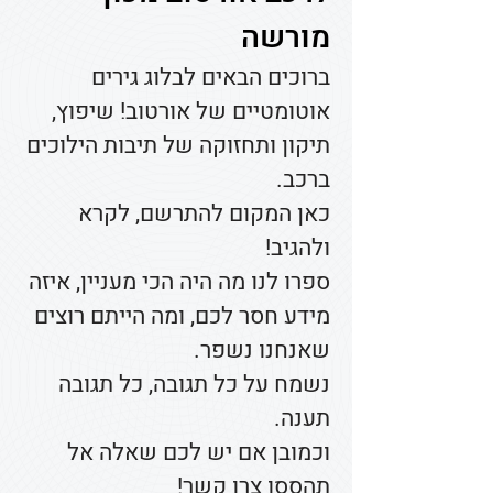
מורשה
ברוכים הבאים לבלוג גירים
אוטומטיים של אורטוב! שיפוץ,
תיקון ותחזוקה של תיבות הילוכים
ברכב.
כאן המקום להתרשם, לקרא
ולהגיב!
ספרו לנו מה היה הכי מעניין, איזה
מידע חסר לכם, ומה הייתם רוצים
שאנחנו נשפר.
נשמח על כל תגובה, כל תגובה
תענה.
וכמובן אם יש לכם שאלה אל
תהססו צרו קשר!