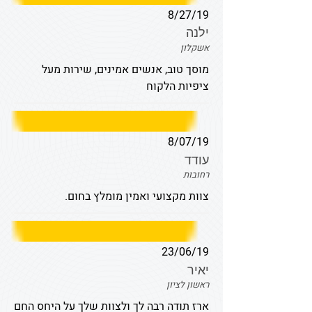
8/27/19
ילנה
אשקלון
מוסך טוב, אנשים אמינים, שירות מעל
ציפיות הלקוח
8/07/19
עודד
רחובות
צוות מקצועי ואמין מומלץ בחום.
23/06/19
יאיר
ראשון לציון
ארז תודה רבה לך ולצוות שלך על היחס החם