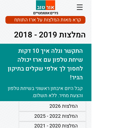
גירים אוטומטיים
קרא מאות המלצות על ארז התותח
המלצות
2019 - 2018
התקשר וגלה איך 10 דקות
שיחת טלפון עם ארז יכולה
לחסוך לך אלפי שקלים בתיקון
הגיר!
קבל היום איבחון ראשוני בשיחת טלפון
והצעת מחיר. ללא תשלום.
המלצות 2026
המלצות 2022 - 2025
המלצות 2020 - 2021