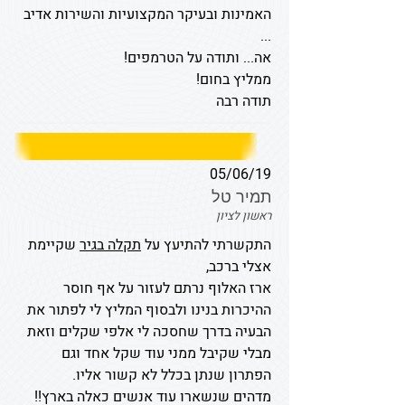
האמינות ובעיקר המקצועיות והשירות אדיב
...
אה... ותודה על הטרמפים!
ממליץ בחום!
תודה רבה
05/06/19
תמיר טל
ראשון לציון
התקשרתי להתיעץ על
תקלה בגיר
שקיימת
אצלי ברכב,
ארז האלוף נרתם לעזור על אף חוסר
ההיכרות בנינו ולבסוף המליץ לי לפתור את
הבעיה בדרך שחסכה לי אלפי שקלים וזאת
מבלי שקיבל ממני עוד שקל אחד וגם
הפתרון שנתן בכלל לא קשור אליו.
מדהים שנשארו עוד אנשים כאלה בארץ!!