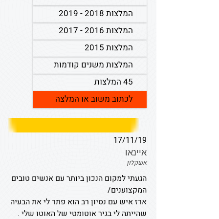
המלצות 2018 - 2019
המלצות 2016 - 2017
המלצות 2015
המלצות משנים קודמות
45 המלצות
לכתוב משוב או המלצה
17/11/19
איינאו
אשקלון
הגעתי למקום הנכון ביותר עם אנשים טובים
המקצוענים/
ארז איש עם נסיון רב הוא פתר לי את הבעיה
שהייתה לי בגיר אוטומטי של האוטו שלי .