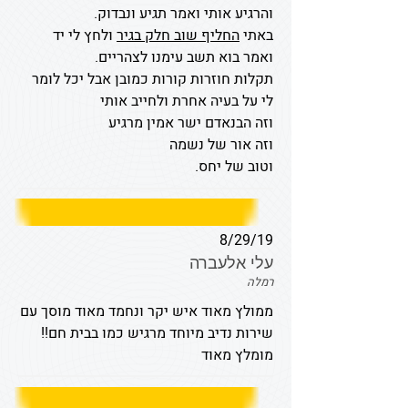
והרגיע אותי ואמר תגיע ונבדוק.
באתי
החליף שוב חלק בגיר
ולחץ לי יד
ואמר בוא תשב עימנו לצהריים.
תקלות חוזרות קורות כמובן אבל יכל לומר
לי על בעיה אחרת ולחייב אותי
וזה הבנאדם ישר אמין מרגיע
וזה אור של נשמה
וטוב של יחס.
8/29/19
עלי אלעברה
רמלה
ממולץ מאוד איש יקר ונחמד מאוד מוסך עם
שירות נדיב מיוחד מרגיש כמו בבית חם!!
מומלץ מאוד